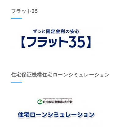
フラット35
住宅保証機構住宅ローンシミュレーション