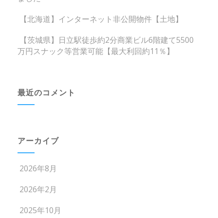
【北海道】インターネット非公開物件【土地】
【茨城県】日立駅徒歩約2分商業ビル6階建て5500
万円スナック等営業可能【最大利回約11％】
最近のコメント
アーカイブ
2026年8月
2026年2月
2025年10月