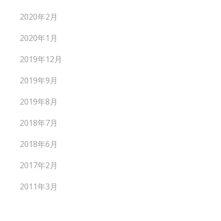
2020年2月
2020年1月
2019年12月
2019年9月
2019年8月
2018年7月
2018年6月
2017年2月
2011年3月