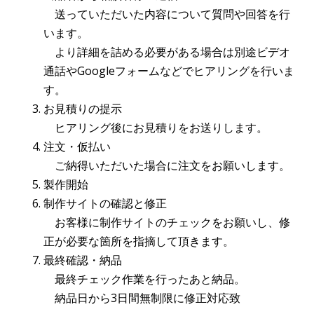
送っていただいた内容について質問や回答を行
います。
より詳細を詰める必要がある場合は別途ビデオ
通話やGoogleフォームなどでヒアリングを行いま
す。
お見積りの提示
ヒアリング後にお見積りをお送りします。
注文・仮払い
ご納得いただいた場合に注文をお願いします。
製作開始
制作サイトの確認と修正
お客様に制作サイトのチェックをお願いし、修
正が必要な箇所を指摘して頂きます。
最終確認・納品
最終チェック作業を行ったあと納品。
納品日から3日間無制限に修正対応致