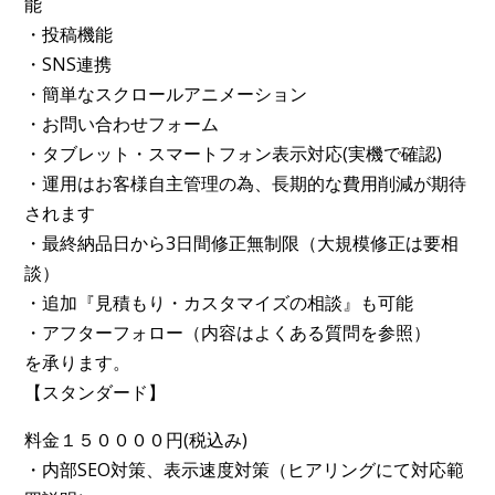
能
・投稿機能
・SNS連携
・簡単なスクロールアニメーション
・お問い合わせフォーム
・タブレット・スマートフォン表示対応(実機で確認)
・運用はお客様自主管理の為、長期的な費用削減が期待
されます
・最終納品日から3日間修正無制限（大規模修正は要相
談）
・追加『見積もり・カスタマイズの相談』も可能
・アフターフォロー（内容はよくある質問を参照）
を承ります。
【スタンダード】
料金１５００００円(税込み)
・内部SEO対策、表示速度対策（ヒアリングにて対応範