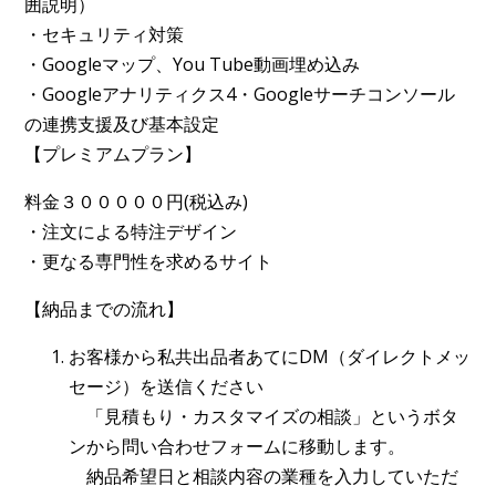
囲説明）
・セキュリティ対策
・Googleマップ、You Tube動画埋め込み
・Googleアナリティクス4・Googleサーチコンソール
の連携支援及び基本設定
【プレミアムプラン】
料金３０００００円(税込み)
・注文による特注デザイン
・更なる専門性を求めるサイト
【納品までの流れ】
お客様から私共出品者あてにDM（ダイレクトメッ
セージ）を送信ください
「見積もり・カスタマイズの相談」というボタ
ンから問い合わせフォームに移動します。
納品希望日と相談内容の業種を入力していただ