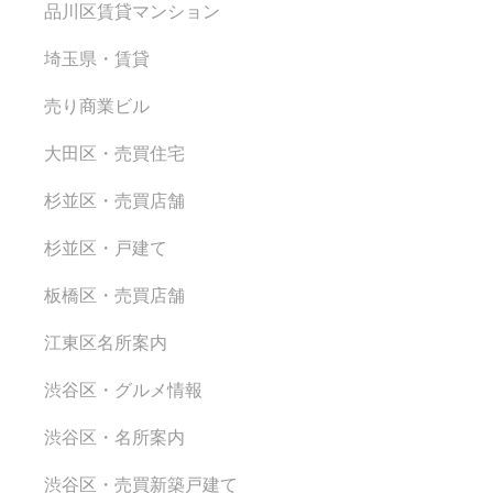
品川区賃貸マンション
埼玉県・賃貸
売り商業ビル
大田区・売買住宅
杉並区・売買店舗
杉並区・戸建て
板橋区・売買店舗
江東区名所案内
渋谷区・グルメ情報
渋谷区・名所案内
渋谷区・売買新築戸建て