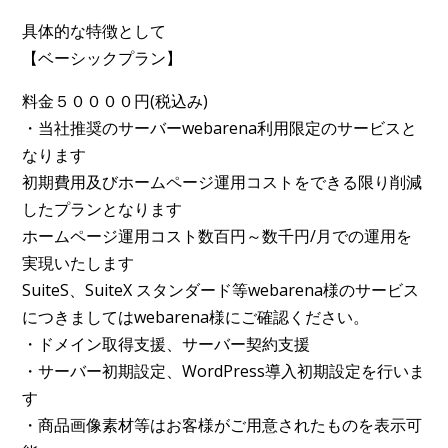
具体的な特徴として
【ベーシックプラン】
料金５００００円(税込み)
・当社推奨のサーバーwebarena利用限定のサービスと
なります
初期費用及びホームページ運用コストをできる限り削減
したプランとなります
ホームページ運用コスト数百円～数千円/月での運用を
実現いたします
SuiteS、SuiteX スタンダード等webarena様のサービス
につきましてはwebarena様にご確認ください。
・ドメイン取得支援、サーバー契約支援
・サーバー初期設定、WordPress導入初期設定を行いま
す
・商品画像素材等はお客様がご用意されたものを表示可