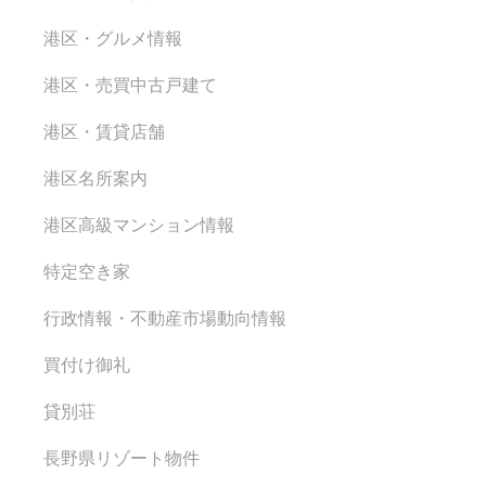
港区・グルメ情報
港区・売買中古戸建て
港区・賃貸店舗
港区名所案内
港区高級マンション情報
特定空き家
行政情報・不動産市場動向情報
買付け御礼
貸別荘
長野県リゾート物件