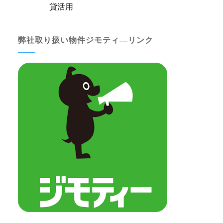
貸活用
弊社取り扱い物件ジモティ―リンク