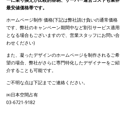
最安値価格帯です。
ホームページ制作 価格(下記は弊社請け負いの通常価格
です、弊社のキャンペーン期間中など割引サービス適用
となる場合もございますので、営業スタッフにお問い合
わせください)​
また、凝ったデザインのホームページを制作されるご希
望の場合、弊社がさらに専門特化したデザイナーをご紹
介することも可能です。
ご不明な点は下記までご連絡ください。
㈱日本空間占有
03-6721-9182