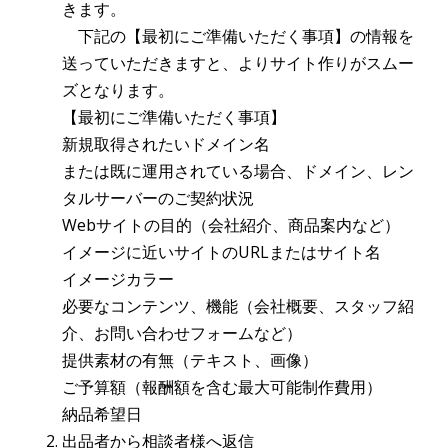
きます。
下記の【最初にご準備いただく事項】の情報を
送っていただきますと、よりサイト作りがスムー
ズとなります。
【最初にご準備いただく事項】
新規取得されたいドメイン名
または既に運用されている場合、ドメイン、レン
タルサーバーのご契約状況
Webサイトの目的（会社紹介、商品案内など）
イメージに近いサイトのURLまたはサイト名
イメージカラー
必要なコンテンツ、機能（会社概要、スタッフ紹
介、お問い合わせフォームなど）
提供素材の有無（テキスト、画像）
ご予算額（報酬額を含む最大可能制作費用）
納品希望日
出品者から相談者様へ返信