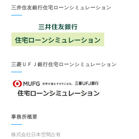
三井住友銀行住宅ローンシミュレーション
三菱ＵＦＪ銀行住宅ローンシミュレーション
事務所概要
株式会社日本空間占有