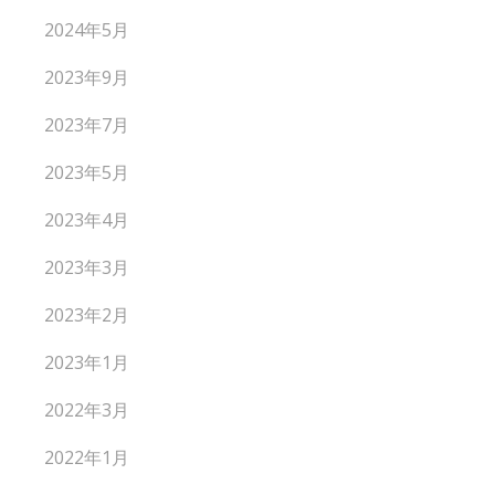
2024年5月
2023年9月
2023年7月
2023年5月
2023年4月
2023年3月
2023年2月
2023年1月
2022年3月
2022年1月