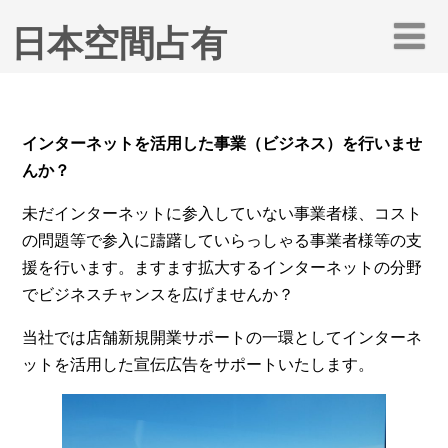
日本空間占有
インターネットを活用した事業（ビジネス）を行いませ
んか？
未だインターネットに参入していない事業者様、コスト
の問題等で参入に躊躇していらっしゃる事業者様等の支
援を行います。ますます拡大するインターネットの分野
でビジネスチャンスを広げませんか？
当社では店舗新規開業サポートの一環としてインターネ
ットを活用した宣伝広告をサポートいたします。