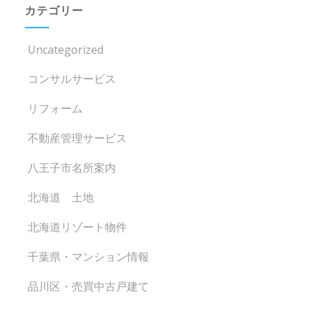
カテゴリー
Uncategorized
コンサルサービス
リフォーム
不動産管理サービス
八王子市名所案内
北海道 土地
北海道リゾート物件
千葉県・マンション情報
品川区・売買中古戸建て