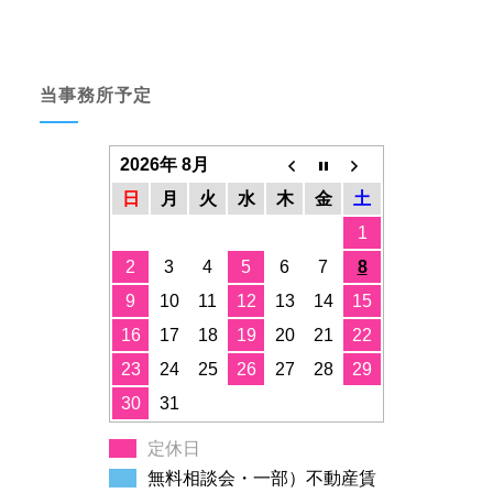
当事務所予定
2026年 8月
日
月
火
水
木
金
土
1
2
3
4
5
6
7
8
9
10
11
12
13
14
15
16
17
18
19
20
21
22
23
24
25
26
27
28
29
30
31
定休日
無料相談会・一部）不動産賃