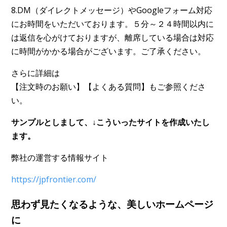
8.DM（ダイレクトメッセージ）やGoogleフォーム対応
にお時間をいただいております。５分～２４時間以内に
は返信を心がけておりますが、離席している場合は対応
に時間がかかる場合がございます。ご了承ください。
さらに詳細は
【注文時のお願い】【よくある質問】もご参照くださ
い。
サンプルとしまして、↓こういったサイトを作成いたし
ます。
弊社の運営する情報サイト
https://jpfrontier.com/
​思わず見たくなるような、美しいホームページ
に