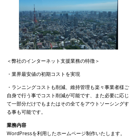
＜弊社のインターネット支援業務の特徴＞
・業界最安値の初期コストを実現
・ランニングコストも削減、維持管理も楽々事業者様ご
自身で行う事でコスト削減が可能です、また必要に応じ
て一部分だけでもまたはその全てをアウトソーシングす
る事も可能です。
業務内容
WordPressを利用したホームページ制作いたします。