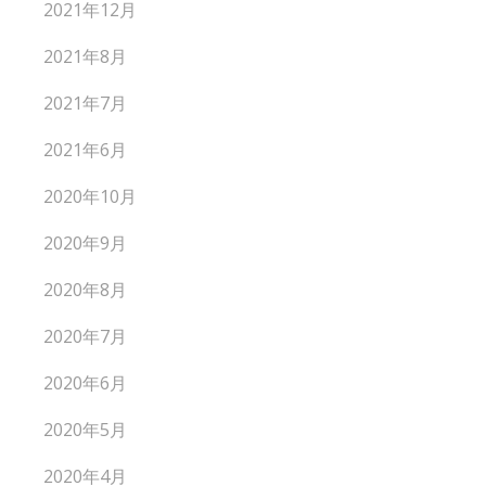
2021年12月
2021年8月
2021年7月
2021年6月
2020年10月
2020年9月
2020年8月
2020年7月
2020年6月
2020年5月
2020年4月