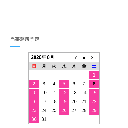
当事務所予定
2026年 8月
日
月
火
水
木
金
土
1
2
3
4
5
6
7
8
9
10
11
12
13
14
15
16
17
18
19
20
21
22
23
24
25
26
27
28
29
30
31