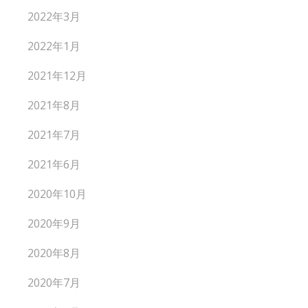
2022年3月
2022年1月
2021年12月
2021年8月
2021年7月
2021年6月
2020年10月
2020年9月
2020年8月
2020年7月