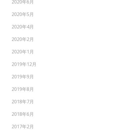
2020年6月
2020年5月
2020年4月
2020年2月
2020年1月
2019年12月
2019年9月
2019年8月
2018年7月
2018年6月
2017年2月