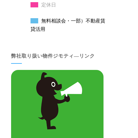
定休日
無料相談会・一部）不動産賃
貸活用
弊社取り扱い物件ジモティ―リンク