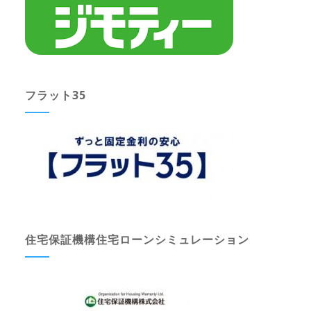
フラット35
住宅保証機構住宅ローンシミュレーション