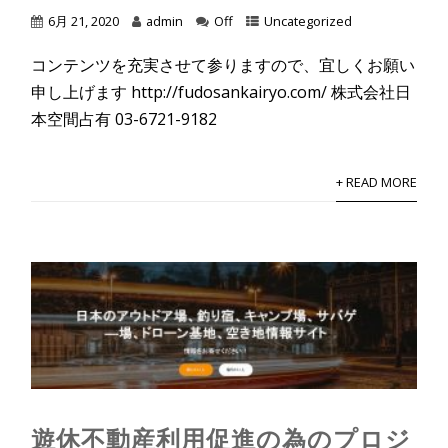
6月 21, 2020
admin
Off
Uncategorized
コンテンツを充実させて参りますので、宜しくお願い
申し上げます http://fudosankairyo.com/ 株式会社日
本空間占有 03-6721-9182
+ READ MORE
遊休不動産利用促進の為のプロジ