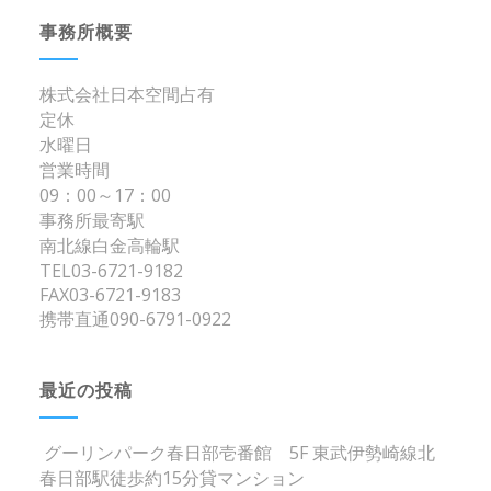
事務所概要
株式会社日本空間占有
定休
水曜日
営業時間
09：00～17：00
事務所最寄駅
南北線白金高輪駅
TEL03-6721-9182
FAX03-6721-9183
携帯直通090-6791-0922
最近の投稿
グーリンパーク春日部壱番館 5F 東武伊勢崎線北
春日部駅徒歩約15分貸マンション