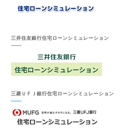
三井住友銀行住宅ローンシミュレーション
三菱ＵＦＪ銀行住宅ローンシミュレーション