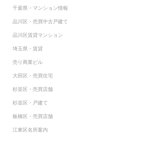
千葉県・マンション情報
品川区・売買中古戸建て
品川区賃貸マンション
埼玉県・賃貸
売り商業ビル
大田区・売買住宅
杉並区・売買店舗
杉並区・戸建て
板橋区・売買店舗
江東区名所案内