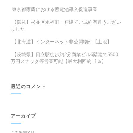
東京都家庭における蓄電池導入促進事業
【御礼】杉並区永福町一戸建てご成約有難うござい
ました
【北海道】インターネット非公開物件【土地】
【茨城県】日立駅徒歩約2分商業ビル6階建て5500
万円スナック等営業可能【最大利回約11％】
最近のコメント
アーカイブ
2026年8月