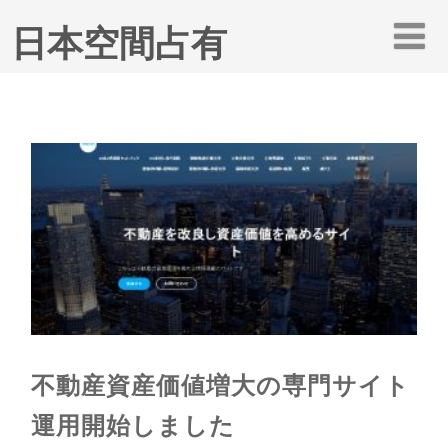
日本空間占有
不動産資産価値増大の専門サイト
運用開始しました