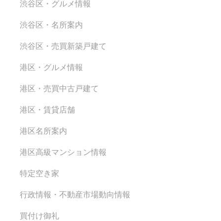
渋谷区・グルメ情報
渋谷区・名所案内
渋谷区・売買新築戸建て
港区・グルメ情報
港区・売買中古戸建て
港区・賃貸店舗
港区名所案内
港区高級マンション情報
特定空き家
行政情報・不動産市場動向情報
買付け御礼