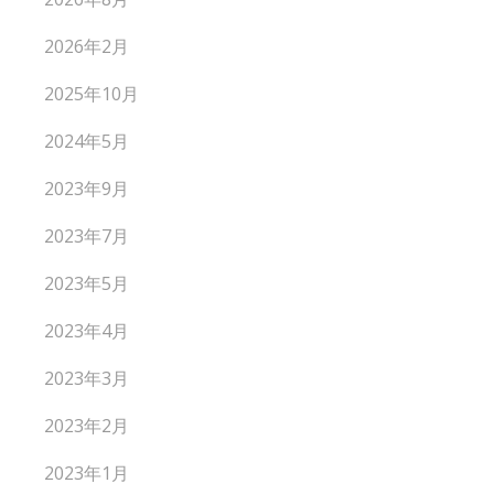
2026年2月
2025年10月
2024年5月
2023年9月
2023年7月
2023年5月
2023年4月
2023年3月
2023年2月
2023年1月