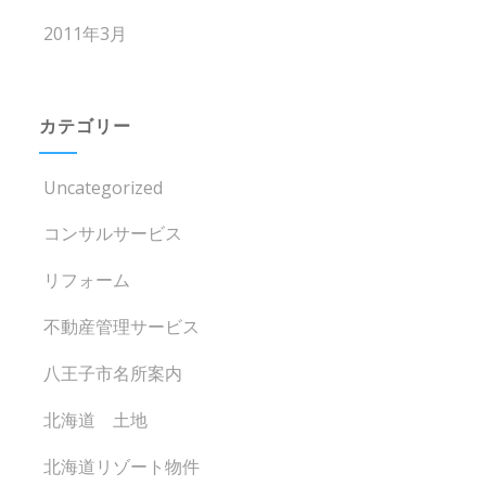
2011年3月
カテゴリー
Uncategorized
コンサルサービス
リフォーム
不動産管理サービス
八王子市名所案内
北海道 土地
北海道リゾート物件