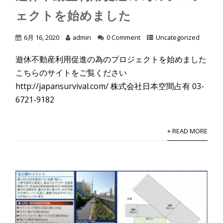
ェクトを始めました
6月 16, 2020
admin
0 Comment
Uncategorized
遊休不動産利用促進の為のプロジェクトを始めました
こちらのサイトをご覧ください
http://japansurvival.com/ 株式会社日本空間占有 03-
6721-9182
+ READ MORE