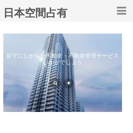
日本空間占有
留守にしがちな不動産・不動産管理サービス
いかがでしょう