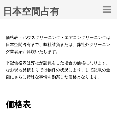
日本空間占有
価格表 – ハウスクリーニング・エアコンクリーニングは
日本空間占有まで、弊社請負または、弊社外クリーニン
グ業者紹介斡旋いたします。
下記価格表は弊社が請負をした場合の価格になります。
なお現地見積もりでは物件の状況によりまして記載の金
額にさらに特殊な事情を勘案した価格となります。
価格表