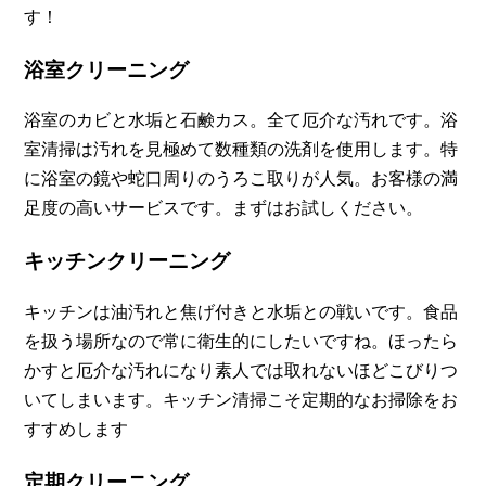
す！
浴室クリーニング
浴室のカビと水垢と石鹸カス。全て厄介な汚れです。浴
室清掃は汚れを見極めて数種類の洗剤を使用します。特
に浴室の鏡や蛇口周りのうろこ取りが人気。お客様の満
足度の高いサービスです。まずはお試しください。
キッチンクリーニング
キッチンは油汚れと焦げ付きと水垢との戦いです。食品
を扱う場所なので常に衛生的にしたいですね。ほったら
かすと厄介な汚れになり素人では取れないほどこびりつ
いてしまいます。キッチン清掃こそ定期的なお掃除をお
すすめします
定期クリーニング