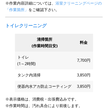
※作業内容詳細については、
浴室クリーニングページの
「作業箇所」
をご確認下さい。
トイレクリーニング
清掃箇所
料金
(作業時間目安)
トイレ
7,700円
(1～2時間)
タンク内清掃
3,850円
便器内水アカ防止コーティング
3,850円
※表示価格は、消費税・出張費込みです。
※作業時間は、汚れ具合により前後します。