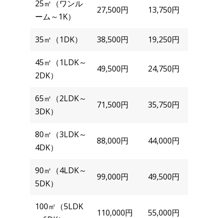
25㎡（ワンル
27,500円
13,750円
ーム～1K）
35㎡（1DK）
38,500円
19,250円
45㎡（1LDK～
49,500円
24,750円
2DK）
65㎡（2LDK～
71,500円
35,750円
3DK）
80㎡（3LDK～
88,000円
44,000円
4DK）
90㎡（4LDK～
99,000円
49,500円
5DK）
100㎡（5LDK
110,000円
55,000円