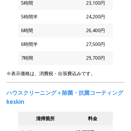
5時間
23,100円
5時間半
24,200円
6時間
26,400円
6時間半
27,500円
7時間
29,700円
※表示価格は、消費税・出張費込みです。
ハウスクリーニング＋除菌・抗菌コーティング
keskin
清掃箇所
料金