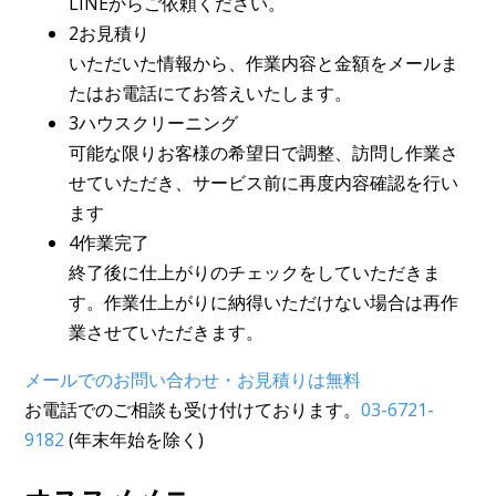
LINEからご依頼ください。
2お見積り
いただいた情報から、作業内容と金額をメールま
たはお電話にてお答えいたします。
3ハウスクリーニング
可能な限りお客様の希望日で調整、訪問し作業さ
せていただき、サービス前に再度内容確認を行い
ます
4作業完了
終了後に仕上がりのチェックをしていただきま
す。作業仕上がりに納得いただけない場合は再作
業させていただきます。
メールでのお問い合わせ・お見積りは無料
お電話でのご相談も受け付けております。
03-6721-
9182
(年末年始を除く)