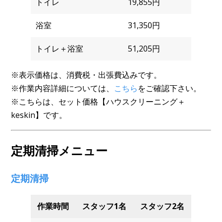
トイレ
19,855円
浴室
31,350円
トイレ＋浴室
51,205円
※表示価格は、消費税・出張費込みです。
※作業内容詳細については、
こちら
をご確認下さい。
※こちらは、セット価格【ハウスクリーニング＋
keskin】です。
定期清掃メニュー
定期清掃
作業時間
スタッフ1名
スタッフ2名