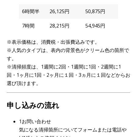
6時間半
26,125円
50,875円
7時間
28,215円
54,945円
※表示価格は、消費税・出張費込みです。
※人気のタイプは、表内の背景色がクリーム色の箇所で
す。
※清掃頻度は、1週間に2回・1週間に1回・2週間に1
回・1ヶ月に1回・2ヶ月に１回・3ヵ月に１回などからお
選び頂けます。
申し込みの流れ
1お問い合わせ
気になる清掃箇所についてフォームまたは電話や