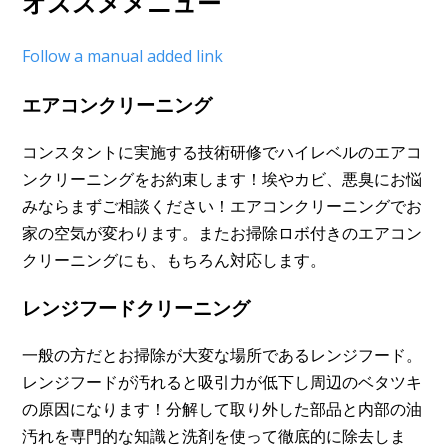
オススメメニュー
Follow a manual added link
エアコンクリーニング
コンスタントに実施する技術研修でハイレベルのエアコ
ンクリーニングをお約束します！埃やカビ、悪臭にお悩
みならまずご相談ください！エアコンクリーニングでお
家の空気が変わります。またお掃除ロボ付きのエアコン
クリーニングにも、もちろん対応します。
レンジフードクリーニング
一般の方だとお掃除が大変な場所であるレンジフード。
レンジフードが汚れると吸引力が低下し周辺のベタツキ
の原因になります！分解して取り外した部品と内部の油
汚れを専門的な知識と洗剤を使って徹底的に除去しま