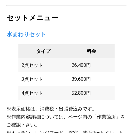
セットメニュー
水まわりセット
タイプ
料金
2点セット
26,400円
3点セット
39,600円
4点セット
52,800円
※表示価格は、消費税・出張費込みです。
※作業内容詳細については、ページ内の「作業箇所」を
ご確認下さい。
※キッチン、レンジフード、浴室、洗面所+トイレ、ト