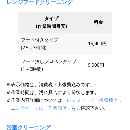
レンジフードクリーニング
タイプ
料金
(作業時間目安)
フード付きタイプ
15,400円
(2.5～3時間)
フード無しプロペラタイプ
9,900円
(1～2時間)
※表示価格は、消費税・出張費込みです。
※作業時間は、汚れ具合により前後します。
※作業内容詳細については、
レンジフード・換気扇クリ
ーニングページの「作業箇所」
をご確認下さい。
浴室クリーニング