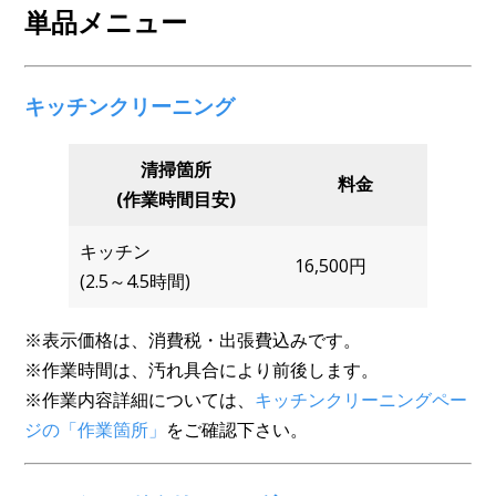
単品メニュー
キッチンクリーニング
清掃箇所
料金
(作業時間目安)
キッチン
16,500円
(2.5～4.5時間)
※表示価格は、消費税・出張費込みです。
※作業時間は、汚れ具合により前後します。
※作業内容詳細については、
キッチンクリーニングペー
ジの「作業箇所」
をご確認下さい。