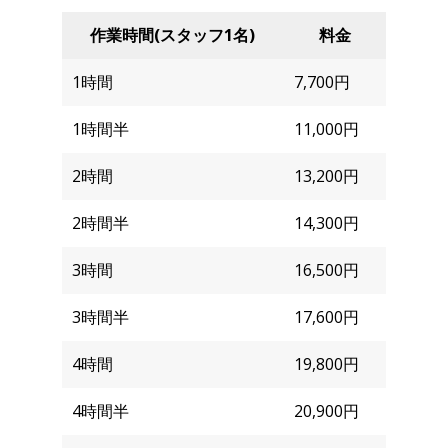
作業時間(スタッフ1名)
料金
1時間
7,700円
1時間半
11,000円
2時間
13,200円
2時間半
14,300円
3時間
16,500円
3時間半
17,600円
4時間
19,800円
4時間半
20,900円