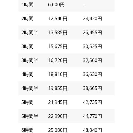
1時間
6,600円
–
2時間
12,540円
24,420円
2時間半
13,585円
26,455円
3時間
15,675円
30,525円
3時間半
16,720円
32,560円
4時間
18,810円
36,630円
4時間半
19,855円
38,665円
5時間
21,945円
42,735円
5時間半
22,990円
44,770円
6時間
25,080円
48,840円