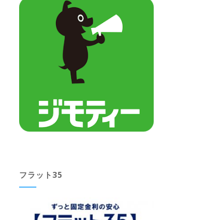
フラット35