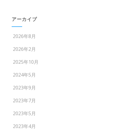
アーカイブ
2026年8月
2026年2月
2025年10月
2024年5月
2023年9月
2023年7月
2023年5月
2023年4月