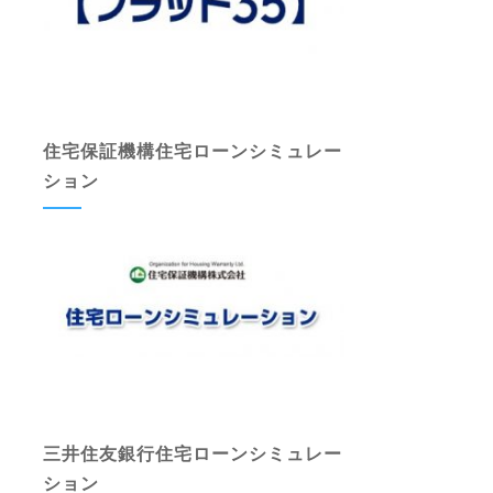
住宅保証機構住宅ローンシミュレー
ション
三井住友銀行住宅ローンシミュレー
ション