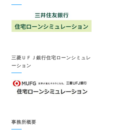
三菱ＵＦＪ銀行住宅ローンシミュレ
ーション
事務所概要