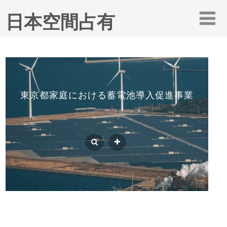
日本空間占有
東京都家庭における蓄電池導入促進事業